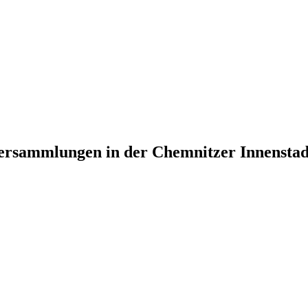
rsammlungen in der Chemnitzer Innenstad