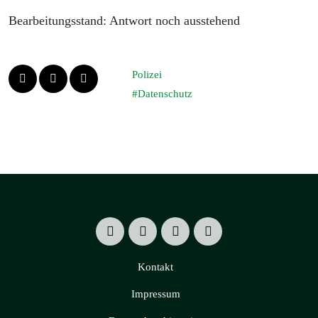
Bearbeitungsstand: Antwort noch ausstehend
Polizei
Datenschutz
Kontakt
Impressum