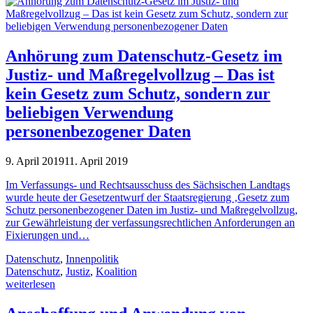
Anhörung zum Datenschutz-Gesetz im
Justiz- und Maßregelvollzug – Das ist
kein Gesetz zum Schutz, sondern zur
beliebigen Verwendung
personenbezogener Daten
9. April 2019
11. April 2019
Im Verfassungs- und Rechtsausschuss des Sächsischen Landtags
wurde heute der Gesetzentwurf der Staatsregierung ‚Gesetz zum
Schutz personenbezogener Daten im Justiz- und Maßregelvollzug,
zur Gewährleistung der verfassungsrechtlichen Anforderungen an
Fixierungen und…
Datenschutz
,
Innenpolitik
Datenschutz
,
Justiz
,
Koalition
weiterlesen