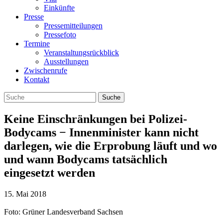
Einkünfte
Presse
Pressemitteilungen
Pressefoto
Termine
Veranstaltungsrückblick
Ausstellungen
Zwischenrufe
Kontakt
Keine Einschränkungen bei Polizei-
Bodycams − Innenminister kann nicht
darlegen, wie die Erprobung läuft und wo
und wann Bodycams tatsächlich
eingesetzt werden
15. Mai 2018
Foto: Grüner Landesverband Sachsen