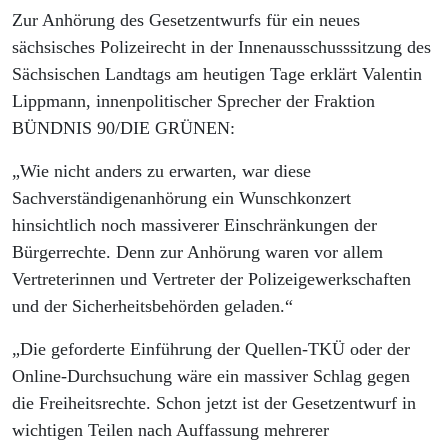
Zur Anhörung des Gesetzentwurfs für ein neues
sächsisches Polizeirecht in der Innenausschusssitzung des
Sächsischen Landtags am heutigen Tage erklärt Valentin
Lippmann, innenpolitischer Sprecher der Fraktion
BÜNDNIS 90/DIE GRÜNEN:
„Wie nicht anders zu erwarten, war diese
Sachverständigenanhörung ein Wunschkonzert
hinsichtlich noch massiverer Einschränkungen der
Bürgerrechte. Denn zur Anhörung waren vor allem
Vertreterinnen und Vertreter der Polizeigewerkschaften
und der Sicherheitsbehörden geladen.“
„Die geforderte Einführung der Quellen-TKÜ oder der
Online-Durchsuchung wäre ein massiver Schlag gegen
die Freiheitsrechte. Schon jetzt ist der Gesetzentwurf in
wichtigen Teilen nach Auffassung mehrerer