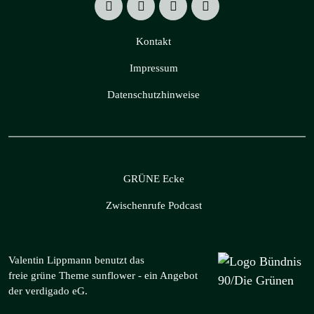
Kontakt
Impressum
Datenschutzhinweise
GRÜNE Ecke
Zwischenrufe Podcast
Valentin Lippmann benutzt das
freie grüne Theme
sunflower
‐ ein Angebot
der
verdigado eG
.