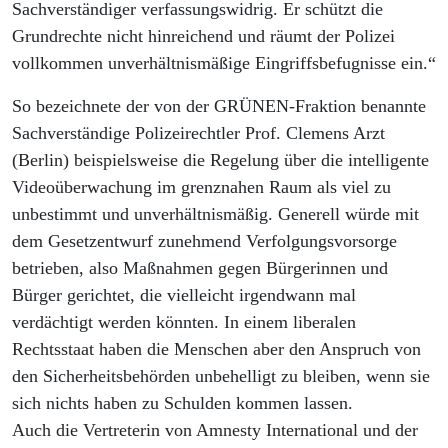
Sachverständiger verfassungswidrig. Er schützt die
Grundrechte nicht hinreichend und räumt der Polizei
vollkommen unverhältnismäßige Eingriffsbefugnisse ein.“
So bezeichnete der von der GRÜNEN-Fraktion benannte
Sachverständige Polizeirechtler Prof. Clemens Arzt
(Berlin) beispielsweise die Regelung über die intelligente
Videoüberwachung im grenznahen Raum als viel zu
unbestimmt und unverhältnismäßig. Generell würde mit
dem Gesetzentwurf zunehmend Verfolgungsvorsorge
betrieben, also Maßnahmen gegen Bürgerinnen und
Bürger gerichtet, die vielleicht irgendwann mal
verdächtigt werden könnten. In einem liberalen
Rechtsstaat haben die Menschen aber den Anspruch von
den Sicherheitsbehörden unbehelligt zu bleiben, wenn sie
sich nichts haben zu Schulden kommen lassen.
Auch die Vertreterin von Amnesty International und der