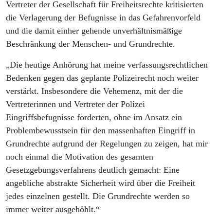
Vertreter der Gesellschaft für Freiheitsrechte kritisierten
die Verlagerung der Befugnisse in das Gefahrenvorfeld
und die damit einher gehende unverhältnismäßige
Beschränkung der Menschen- und Grundrechte.
„Die heutige Anhörung hat meine verfassungsrechtlichen
Bedenken gegen das geplante Polizeirecht noch weiter
verstärkt. Insbesondere die Vehemenz, mit der die
Vertreterinnen und Vertreter der Polizei
Eingriffsbefugnisse forderten, ohne im Ansatz ein
Problembewusstsein für den massenhaften Eingriff in
Grundrechte aufgrund der Regelungen zu zeigen, hat mir
noch einmal die Motivation des gesamten
Gesetzgebungsverfahrens deutlich gemacht: Eine
angebliche abstrakte Sicherheit wird über die Freiheit
jedes einzelnen gestellt. Die Grundrechte werden so
immer weiter ausgehöhlt.“