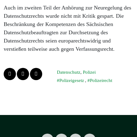
Auch im zweiten Teil der Anhörung zur Neuregelung des
Datenschutzrechts wurde nicht mit Kritik gespart. Die
Beschränkung der Kompetenzen des Sächsischen
Datenschutzbeauftragten zur Durchsetzung des
Datenschutzrechts seien europarechtswidrig und
verstießen teilweise auch gegen Verfassungsrecht.
Datenschutz
,
Polizei
Polizeigesetz
,
Polizeirecht