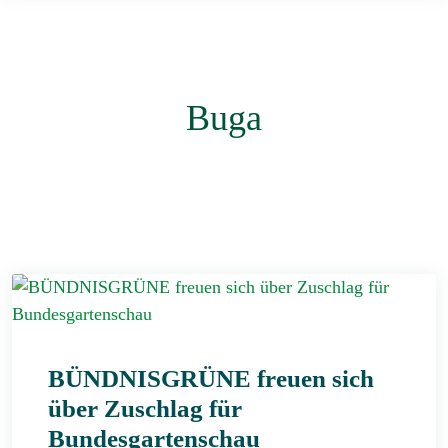
Buga
BÜNDNISGRÜNE freuen sich
über Zuschlag für
Bundesgartenschau