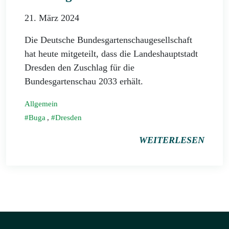
21. März 2024
Die Deutsche Bundesgartenschaugesellschaft
hat heute mitgeteilt, dass die Landeshauptstadt
Dresden den Zuschlag für die
Bundesgartenschau 2033 erhält.
Allgemein
Buga
,
Dresden
WEITERLESEN