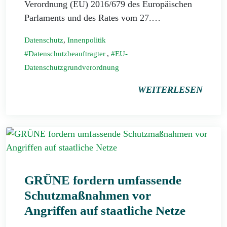
Verordnung (EU) 2016/679 des Europäischen
Parlaments und des Rates vom 27.…
Datenschutz
,
Innenpolitik
Datenschutzbeauftragter
,
EU-
Datenschutzgrundverordnung
WEITERLESEN
GRÜNE fordern umfassende
Schutzmaßnahmen vor
Angriffen auf staatliche Netze