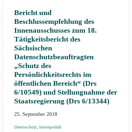
Bericht und
Beschlussempfehlung des
Innenausschusses zum 18.
Tätigkeitsbericht des
Sächsischen
Datenschutzbeauftragten
„Schutz des
Persönlichkeitsrechts im
öffentlichen Bereich“ (Drs
6/10549) und Stellungnahme der
Staatsregierung (Drs 6/13344)
25. September 2018
Datenschutz
,
Innenpolitik