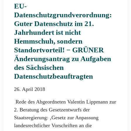
EU-
Datenschutzgrundverordnung:
Guter Datenschutz im 21.
Jahrhundert ist nicht
Hemmschuh, sondern
Standortvorteil! − GRÜNER
Änderungsantrag zu Aufgaben
des Sächsischen
Datenschutzbeauftragten
26. April 2018
Rede des Abgeordneten Valentin Lippmann zur
2. Beratung des Gesetzentwurfs der
Staatsregierung: ‚Gesetz zur Anpassung
landesrechtlicher Vorschriften an die