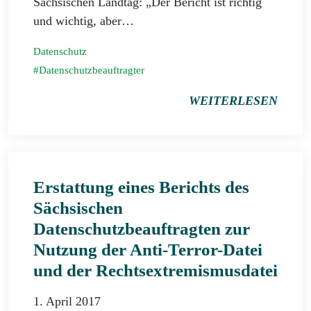
Sächsischen Landtag: „Der Bericht ist richtig
und wichtig, aber…
Datenschutz
Datenschutzbeauftragter
WEITERLESEN
Erstattung eines Berichts des
Sächsischen
Datenschutzbeauftragten zur
Nutzung der Anti-Terror-Datei
und der Rechtsextremismusdatei
1. April 2017