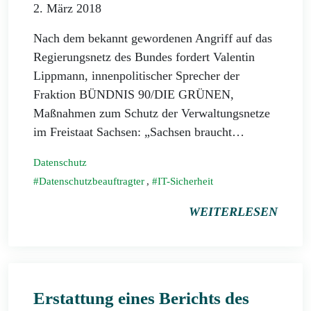
2. März 2018
Nach dem bekannt gewordenen Angriff auf das
Regierungsnetz des Bundes fordert Valentin
Lippmann, innenpolitischer Sprecher der
Fraktion BÜNDNIS 90/DIE GRÜNEN,
Maßnahmen zum Schutz der Verwaltungsnetze
im Freistaat Sachsen: „Sachsen braucht…
Datenschutz
Datenschutzbeauftragter
,
IT-Sicherheit
WEITERLESEN
Erstattung eines Berichts des