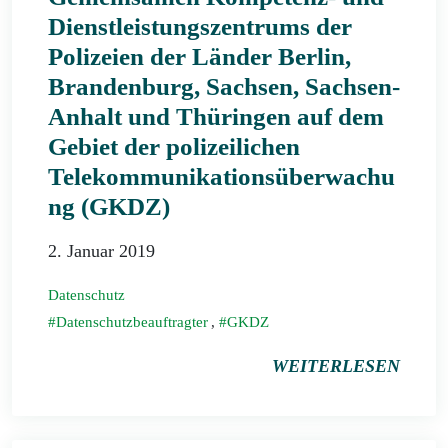
Dienstleistungszentrums der
Polizeien der Länder Berlin,
Brandenburg, Sachsen, Sachsen-
Anhalt und Thüringen auf dem
Gebiet der polizeilichen
Telekommunikationsüberwachu
ng (GKDZ)
2. Januar 2019
Datenschutz
Datenschutzbeauftragter
,
GKDZ
WEITERLESEN