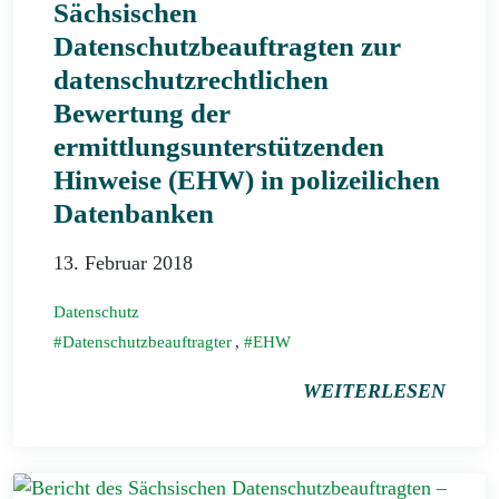
Sächsischen
Datenschutzbeauftragten zur
datenschutzrechtlichen
Bewertung der
ermittlungsunterstützenden
Hinweise (EHW) in polizeilichen
Datenbanken
13. Februar 2018
Datenschutz
Datenschutzbeauftragter
,
EHW
WEITERLESEN