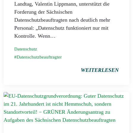
Landtag, Valentin Lippmann, unterstützt die
Forderung der Sächsischen
Datenschutzbeauftragten nach deutlich mehr
Personal: „Datenschutz funktioniert nur mit
Kontrolle. Wenn…
Datenschutz
Datenschutzbeauftragter
WEITERLESEN