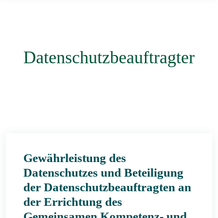
Datenschutzbeauftragter
Gewährleistung des
Datenschutzes und Beteiligung
der Datenschutzbeauftragten an
der Errichtung des
Gemeinsamen Kompetenz- und