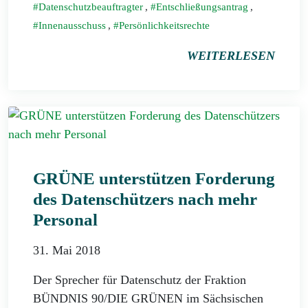
Datenschutzbeauftragter
,
Entschließungsantrag
,
Innenausschuss
,
Persönlichkeitsrechte
WEITERLESEN
GRÜNE unterstützen Forderung
des Datenschützers nach mehr
Personal
31. Mai 2018
Der Sprecher für Datenschutz der Fraktion
BÜNDNIS 90/DIE GRÜNEN im Sächsischen