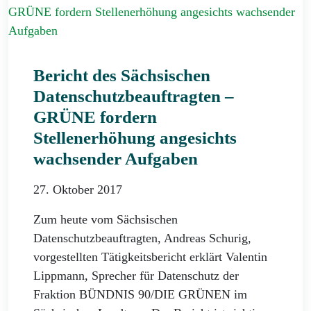
Bericht des Sächsischen
Datenschutzbeauftragten –
GRÜNE fordern
Stellenerhöhung angesichts
wachsender Aufgaben
27. Oktober 2017
Zum heute vom Sächsischen
Datenschutzbeauftragten, Andreas Schurig,
vorgestellten Tätigkeitsbericht erklärt Valentin
Lippmann, Sprecher für Datenschutz der
Fraktion BÜNDNIS 90/DIE GRÜNEN im