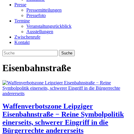
Presse
Pressemitteilungen
Pressefoto
Termine
Veranstaltungsrückblick
Ausstellungen
Zwischenrufe
Kontakt
Eisenbahnstraße
Waffenverbotszone Leipziger
Eisenbahnstraße − Reine Symbolpolitik
einerseits, schwerer Eingriff in die
Bürgerrechte andererseits