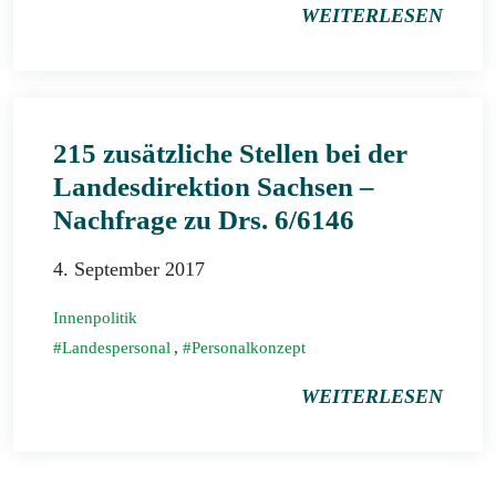
WEITERLESEN
215 zusätzliche Stellen bei der
Landesdirektion Sachsen –
Nachfrage zu Drs. 6/6146
4. September 2017
Innenpolitik
Landespersonal
,
Personalkonzept
WEITERLESEN