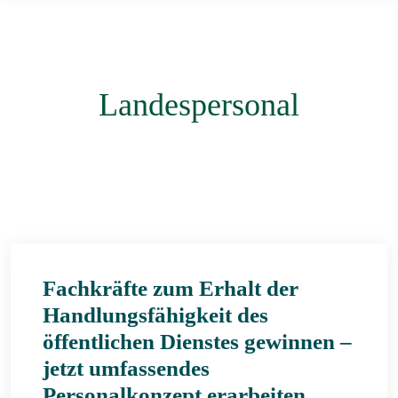
Landespersonal
Fachkräfte zum Erhalt der
Handlungsfähigkeit des
öffentlichen Dienstes gewinnen –
jetzt umfassendes
Personalkonzept erarbeiten