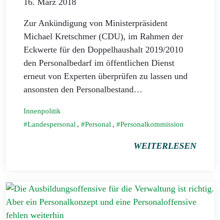
16. März 2018
Zur Ankündigung von Ministerpräsident
Michael Kretschmer (CDU), im Rahmen der
Eckwerte für den Doppelhaushalt 2019/2010
den Personalbedarf im öffentlichen Dienst
erneut von Experten überprüfen zu lassen und
ansonsten den Personalbestand…
Innenpolitik
Landespersonal
,
Personal
,
Personalkommission
WEITERLESEN