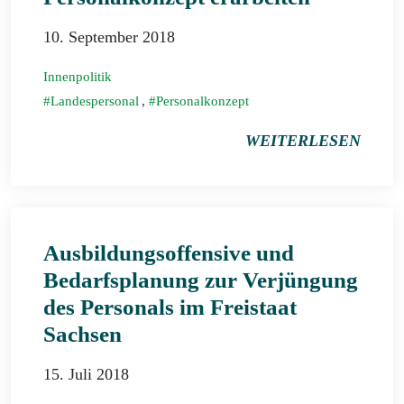
10. September 2018
Innenpolitik
Landespersonal
,
Personalkonzept
WEITERLESEN
Ausbildungsoffensive und
Bedarfsplanung zur Verjüngung
des Personals im Freistaat
Sachsen
15. Juli 2018