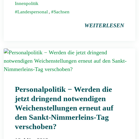
Innenpolitik
Landespersonal
,
Sachsen
WEITERLESEN
Personalpolitik − Werden die
jetzt dringend notwendigen
Weichenstellungen erneut auf
den Sankt-Nimmerleins-Tag
verschoben?