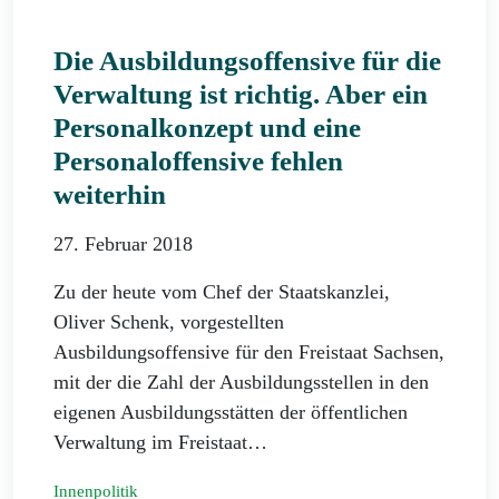
Die Ausbildungsoffensive für die
Verwaltung ist richtig. Aber ein
Personalkonzept und eine
Personaloffensive fehlen
weiterhin
27. Februar 2018
Zu der heute vom Chef der Staatskanzlei,
Oliver Schenk, vorgestellten
Ausbildungsoffensive für den Freistaat Sachsen,
mit der die Zahl der Ausbildungsstellen in den
eigenen Ausbildungsstätten der öffentlichen
Verwaltung im Freistaat…
Innenpolitik