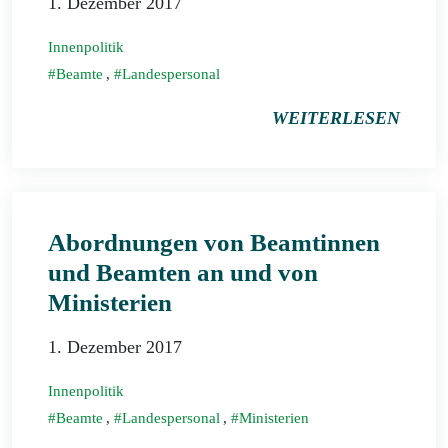
1. Dezember 2017
Innenpolitik
Beamte
,
Landespersonal
WEITERLESEN
Abordnungen von Beamtinnen
und Beamten an und von
Ministerien
1. Dezember 2017
Innenpolitik
Beamte
,
Landespersonal
,
Ministerien