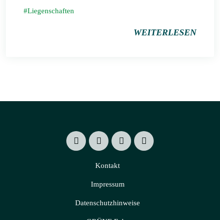
Liegenschaften
WEITERLESEN
Kontakt
Impressum
Datenschutzhinweise