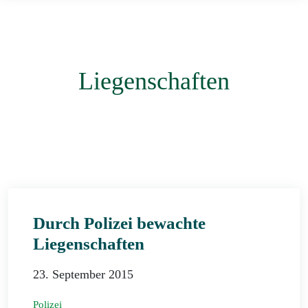
Liegenschaften
Durch Polizei bewachte
Liegenschaften
23. September 2015
Polizei