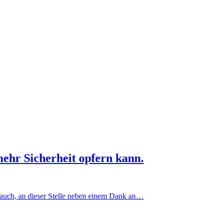
mehr Sicherheit opfern kann.
rauch, an dieser Stelle neben einem Dank an…