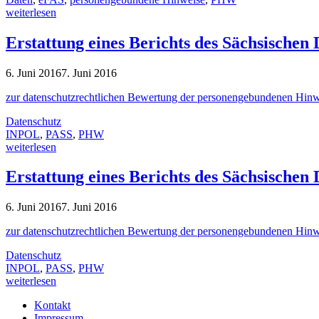
weiterlesen
Erstattung eines Berichts des Sächsischen
6. Juni 2016
7. Juni 2016
zur datenschutzrechtlichen Bewertung der personengebundenen Hinw
Datenschutz
INPOL
,
PASS
,
PHW
weiterlesen
Erstattung eines Berichts des Sächsischen
6. Juni 2016
7. Juni 2016
zur datenschutzrechtlichen Bewertung der personengebundenen Hinw
Datenschutz
INPOL
,
PASS
,
PHW
weiterlesen
Kontakt
Impressum