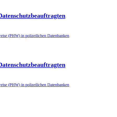
 Datenschutzbeauftragten
eise (PHW) in polizeilichen Datenbanken
 Datenschutzbeauftragten
eise (PHW) in polizeilichen Datenbanken