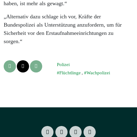
haben, ist mehr als gewagt.“
„Alternativ dazu schlage ich vor, Kräfte der
Bundespolizei als Unterstützung anzufordern, um für
Sicherheit vor den Erstaufnahmeeinrichtungen zu
sorgen.“
Polizei
Flüchtlinge
,
Wachpolizei