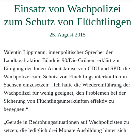
Einsatz von Wachpolizei
zum Schutz von Flüchtlingen
25. August 2015
Valentin Lippmann, innenpolitischer Sprecher der
Landtagsfraktion Bündnis 90/Die Grünen, erklärt zur
Einigung der Innen-Arbeitskreise von CDU und SPD, die
Wachpolizei zum Schutz von Flüchtlingsunterkünften in
Sachsen einzusetzen: „Ich halte die Wiedereinführung der
Wachpolizei für wenig geeignet, den Problemen bei der
Sicherung von Flüchtlingsunterkünften effektiv zu
begegnen.“
„Gerade in Bedrohungssituationen auf Wachpolizisten zu
setzen, die lediglich drei Monate Ausbildung hinter sich