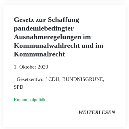
Gesetz zur Schaffung
pandemiebedingter
Ausnahmeregelungen im
Kommunalwahlrecht und im
Kommunalrecht
1. Oktober 2020
Gesetzentwurf CDU, BÜNDNISGRÜNE,
SPD
Kommunalpolitik
WEITERLESEN