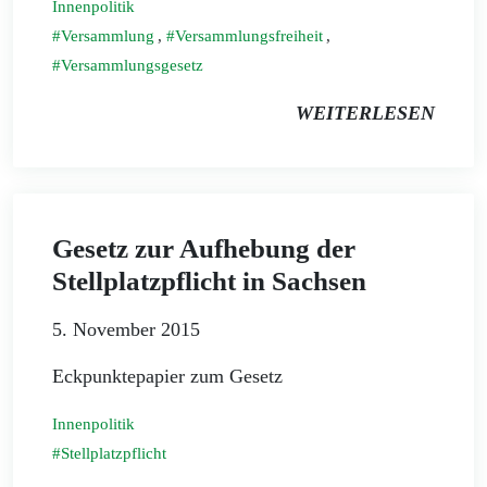
Innenpolitik
Versammlung
,
Versammlungsfreiheit
,
Versammlungsgesetz
WEITERLESEN
Gesetz zur Aufhebung der
Stellplatzpflicht in Sachsen
5. November 2015
Eckpunktepapier zum Gesetz
Innenpolitik
Stellplatzpflicht