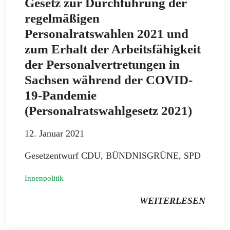
Gesetz zur Durchführung der
regelmäßigen
Personalratswahlen 2021 und
zum Erhalt der Arbeitsfähigkeit
der Personalvertretungen in
Sachsen während der COVID-
19-Pandemie
(Personalratswahlgesetz 2021)
12. Januar 2021
Gesetzentwurf CDU, BÜNDNISGRÜNE, SPD
Innenpolitik
WEITERLESEN