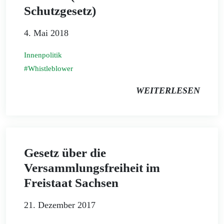
Schutzgesetz)
4. Mai 2018
Innenpolitik
Whistleblower
WEITERLESEN
Gesetz über die
Versammlungsfreiheit im
Freistaat Sachsen
21. Dezember 2017