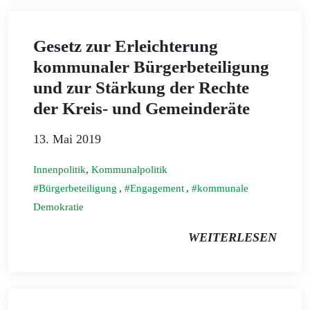
Gesetz zur Erleichterung
kommunaler Bürgerbeteiligung
und zur Stärkung der Rechte
der Kreis- und Gemeinderäte
13. Mai 2019
Innenpolitik
,
Kommunalpolitik
Bürgerbeteiligung
,
Engagement
,
kommunale
Demokratie
WEITERLESEN