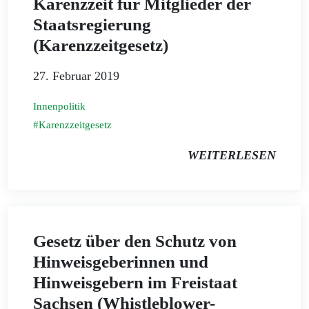
Karenzzeit für Mitglieder der
Staatsregierung
(Karenzzeitgesetz)
27. Februar 2019
Innenpolitik
Karenzzeitgesetz
WEITERLESEN
Gesetz über den Schutz von
Hinweisgeberinnen und
Hinweisgebern im Freistaat
Sachsen (Whistleblower-