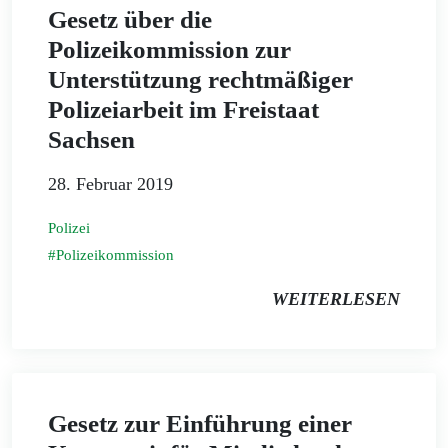
Gesetz über die
Polizeikommission zur
Unterstützung rechtmäßiger
Polizeiarbeit im Freistaat
Sachsen
28. Februar 2019
Polizei
Polizeikommission
WEITERLESEN
Gesetz zur Einführung einer