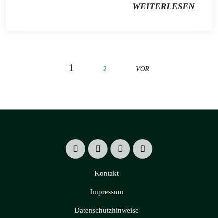
WEITERLESEN
1
2
VOR
Kontakt
Impressum
Datenschutzhinweise