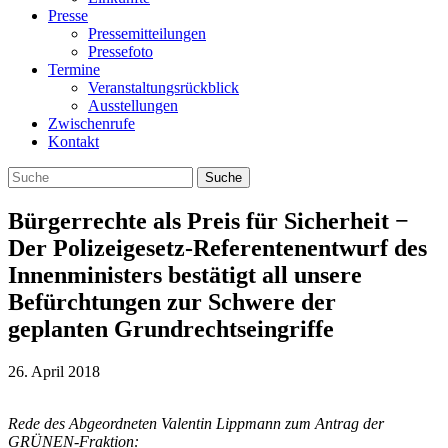
Presse
Pressemitteilungen
Pressefoto
Termine
Veranstaltungsrückblick
Ausstellungen
Zwischenrufe
Kontakt
Bürgerrechte als Preis für Sicherheit −
Der Polizeigesetz-Referentenentwurf des
Innenministers bestätigt all unsere
Befürchtungen zur Schwere der
geplanten Grundrechtseingriffe
26. April 2018
Rede des Abgeordneten Valentin Lippmann zum Antrag der
GRÜNEN-Fraktion: