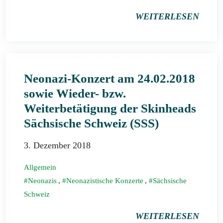
WEITERLESEN
Neonazi-Konzert am 24.02.2018
sowie Wieder- bzw.
Weiterbetätigung der Skinheads
Sächsische Schweiz (SSS)
3. Dezember 2018
Allgemein
Neonazis
,
Neonazistische Konzerte
,
Sächsische
Schweiz
WEITERLESEN