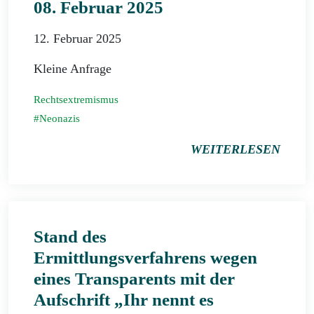
08. Februar 2025
12. Februar 2025
Kleine Anfrage
Rechtsextremismus
Neonazis
WEITERLESEN
Stand des
Ermittlungsverfahrens wegen
eines Transparents mit der
Aufschrift „Ihr nennt es