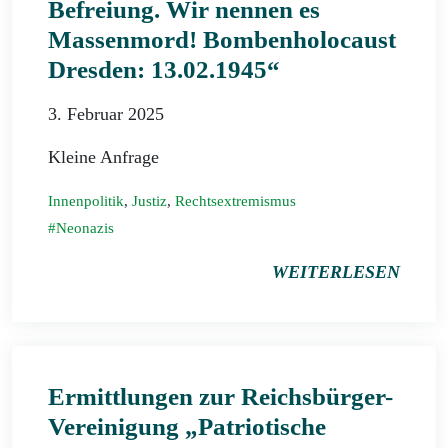
Befreiung. Wir nennen es
Massenmord! Bombenholocaust
Dresden: 13.02.1945“
3. Februar 2025
Kleine Anfrage
Innenpolitik
,
Justiz
,
Rechtsextremismus
Neonazis
WEITERLESEN
Ermittlungen zur Reichsbürger-
Vereinigung „Patriotische