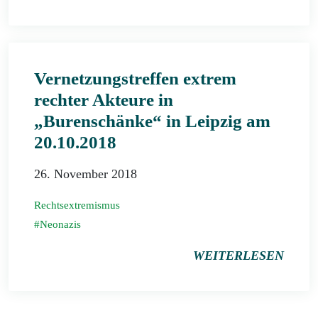
Vernetzungstreffen extrem
rechter Akteure in
„Burenschänke“ in Leipzig am
20.10.2018
26. November 2018
Rechtsextremismus
Neonazis
WEITERLESEN