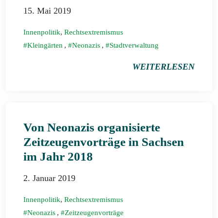
15. Mai 2019
Innenpolitik
,
Rechtsextremismus
Kleingärten
,
Neonazis
,
Stadtverwaltung
WEITERLESEN
Von Neonazis organisierte
Zeitzeugenvorträge in Sachsen
im Jahr 2018
2. Januar 2019
Innenpolitik
,
Rechtsextremismus
Neonazis
,
Zeitzeugenvorträge