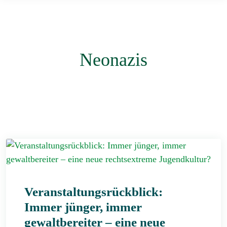
Neonazis
Veranstaltungsrückblick:
Immer jünger, immer
gewaltbereiter – eine neue