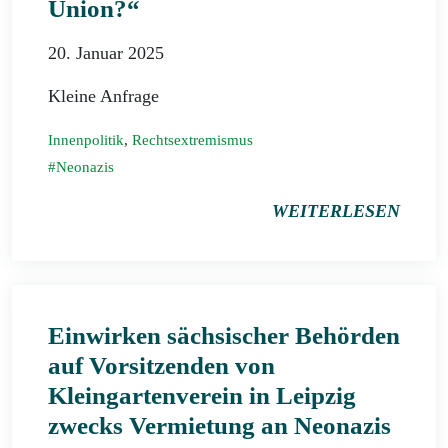
Union?“
20. Januar 2025
Kleine Anfrage
Innenpolitik
,
Rechtsextremismus
Neonazis
WEITERLESEN
Einwirken sächsischer Behörden
auf Vorsitzenden von
Kleingartenverein in Leipzig
zwecks Vermietung an Neonazis