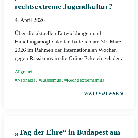
rechtsextreme Jugendkultur?
4. April 2026
Über die aktuellen Entwicklungen und
Handlungsmöglichkeiten hatte ich am 30. März
2026 im Rahmen der Internationalen Wochen
gegen Rassismus in die Grüne Ecke eingeladen.
Allgemein
Neonazis
,
Rassismus
,
Rechtsextremismus
WEITERLESEN
„Tag der Ehre“ in Budapest am