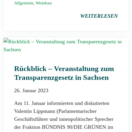
Allgemein
,
Weinbau
WEITERLESEN
Rückblick – Veranstaltung zum
Transparenzgesetz in Sachsen
26. Januar 2023
Am 11. Januar informierten und diskutierten
Valentin Lippmann (Parlamentarischer
Geschäftsführer und innenpolitischer Sprecher
der Fraktion BÜNDNIS 90/DIE GRÜNEN im