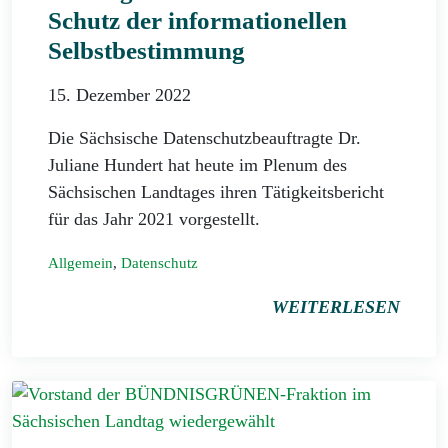
Schutz der informationellen
Selbstbestimmung
15. Dezember 2022
Die Sächsische Datenschutzbeauftragte Dr.
Juliane Hundert hat heute im Plenum des
Sächsischen Landtages ihren Tätigkeitsbericht
für das Jahr 2021 vorgestellt.
Allgemein
,
Datenschutz
WEITERLESEN