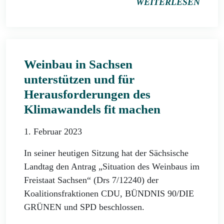
WEITERLESEN
Weinbau in Sachsen
unterstützen und für
Herausforderungen des
Klimawandels fit machen
1. Februar 2023
In seiner heutigen Sitzung hat der Sächsische
Landtag den Antrag „Situation des Weinbaus im
Freistaat Sachsen“ (Drs 7/12240) der
Koalitionsfraktionen CDU, BÜNDNIS 90/DIE
GRÜNEN und SPD beschlossen.