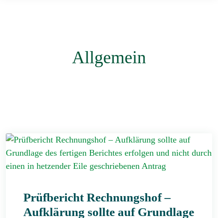
Allgemein
Prüfbericht Rechnungshof –
Aufklärung sollte auf Grundlage