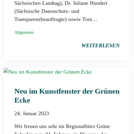
Sächsischen Landtag), Dr. Juliane Hundert
(Sächsische Datenschutz- und
Transparenzbeauftragte) sowie Toni…
Allgemein
WEITERLESEN
Neu im Kunstfenster der Grünen
Ecke
24. Januar 2023
Wir freuen uns sehr im Regionalbüro Grüne