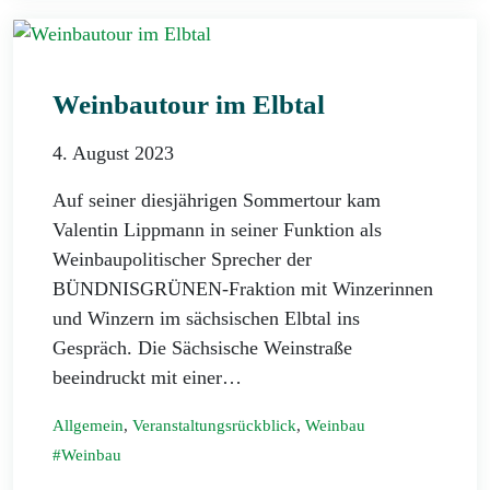
Weinbautour im Elbtal
4. August 2023
Auf seiner diesjährigen Sommertour kam
Valentin Lippmann in seiner Funktion als
Weinbaupolitischer Sprecher der
BÜNDNISGRÜNEN-Fraktion mit Winzerinnen
und Winzern im sächsischen Elbtal ins
Gespräch. Die Sächsische Weinstraße
beeindruckt mit einer…
Allgemein
,
Veranstaltungsrückblick
,
Weinbau
Weinbau