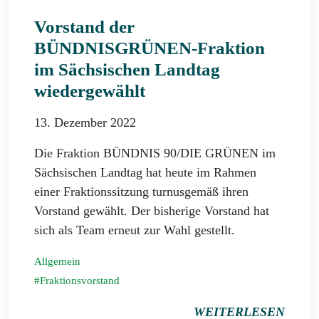
Vorstand der
BÜNDNISGRÜNEN-Fraktion
im Sächsischen Landtag
wiedergewählt
13. Dezember 2022
Die Fraktion BÜNDNIS 90/DIE GRÜNEN im
Sächsischen Landtag hat heute im Rahmen
einer Fraktionssitzung turnusgemäß ihren
Vorstand gewählt. Der bisherige Vorstand hat
sich als Team erneut zur Wahl gestellt.
Allgemein
Fraktionsvorstand
WEITERLESEN