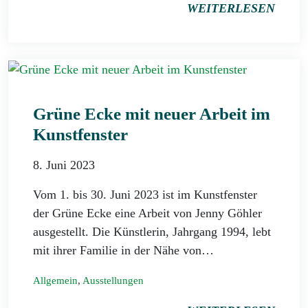
WEITERLESEN
Grüne Ecke mit neuer Arbeit im
Kunstfenster
8. Juni 2023
Vom 1. bis 30. Juni 2023 ist im Kunstfenster
der Grüne Ecke eine Arbeit von Jenny Göhler
ausgestellt. Die Künstlerin, Jahrgang 1994, lebt
mit ihrer Familie in der Nähe von…
Allgemein
,
Ausstellungen