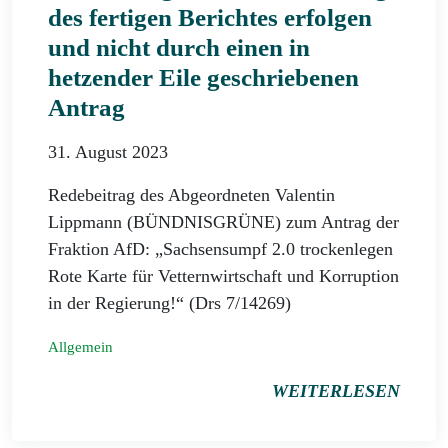
des fertigen Berichtes erfolgen
und nicht durch einen in
hetzender Eile geschriebenen
Antrag
31. August 2023
Redebeitrag des Abgeordneten Valentin
Lippmann (BÜNDNISGRÜNE) zum Antrag der
Fraktion AfD: „Sachsensumpf 2.0 trockenlegen
Rote Karte für Vetternwirtschaft und Korruption
in der Regierung!“ (Drs 7/14269)
Allgemein
WEITERLESEN