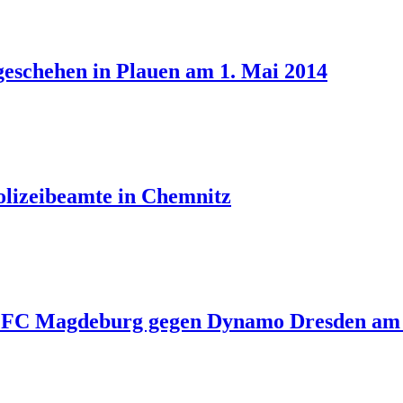
eschehen in Plauen am 1. Mai 2014
olizeibeamte in Chemnitz
 1. FC Magdeburg gegen Dynamo Dresden am 