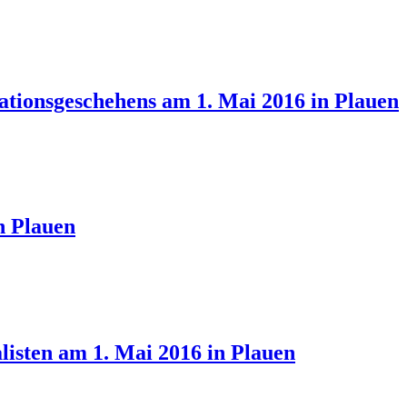
ationsgeschehens am 1. Mai 2016 in Plauen
n Plauen
listen am 1. Mai 2016 in Plauen