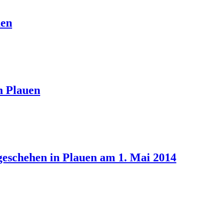
uen
n Plauen
eschehen in Plauen am 1. Mai 2014