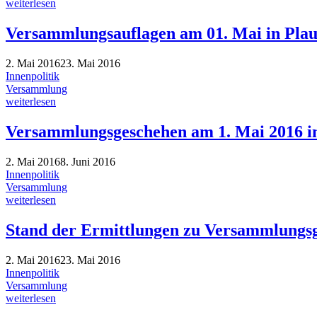
weiterlesen
Versammlungsauflagen am 01. Mai in Pla
2. Mai 2016
23. Mai 2016
Innenpolitik
Versammlung
weiterlesen
Versammlungsgeschehen am 1. Mai 2016 i
2. Mai 2016
8. Juni 2016
Innenpolitik
Versammlung
weiterlesen
Stand der Ermittlungen zu Versammlungsg
2. Mai 2016
23. Mai 2016
Innenpolitik
Versammlung
weiterlesen