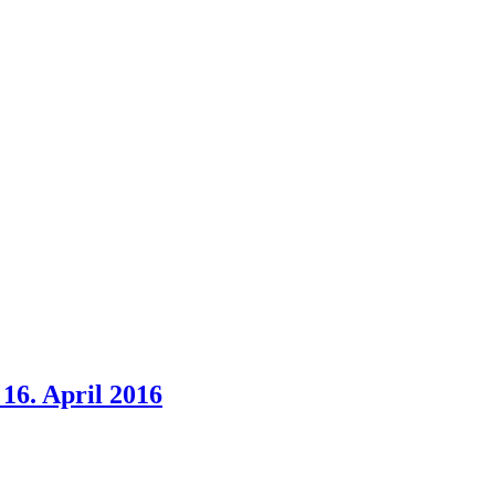
16. April 2016