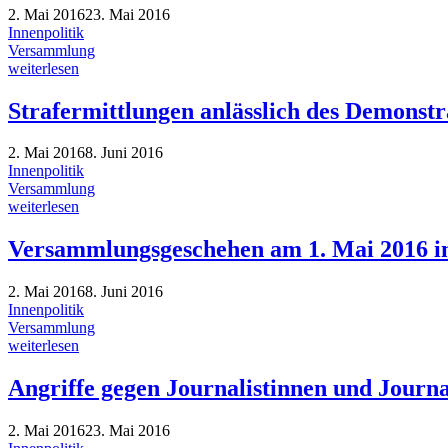
2. Mai 2016
23. Mai 2016
Innenpolitik
Versammlung
weiterlesen
Strafermittlungen anlässlich des Demonstr
2. Mai 2016
8. Juni 2016
Innenpolitik
Versammlung
weiterlesen
Versammlungsgeschehen am 1. Mai 2016 i
2. Mai 2016
8. Juni 2016
Innenpolitik
Versammlung
weiterlesen
Angriffe gegen Journalistinnen und Journa
2. Mai 2016
23. Mai 2016