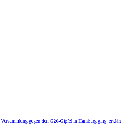
er Versammlung gegen den G20-Gipfel in Hamburg ging, erklärt