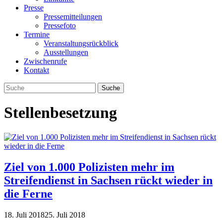
Presse
Pressemitteilungen
Pressefoto
Termine
Veranstaltungsrückblick
Ausstellungen
Zwischenrufe
Kontakt
Stellenbesetzung
Ziel von 1.000 Polizisten mehr im
Streifendienst in Sachsen rückt wieder in
die Ferne
18. Juli 2018
25. Juli 2018