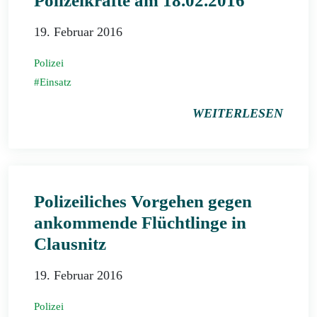
Polizeikräfte am 18.02.2016
19. Februar 2016
Polizei
Einsatz
WEITERLESEN
Polizeiliches Vorgehen gegen
ankommende Flüchtlinge in
Clausnitz
19. Februar 2016
Polizei