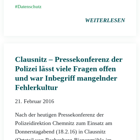
Datenschutz
WEITERLESEN
Clausnitz – Pressekonferenz der
Polizei lässt viele Fragen offen
und war Inbegriff mangelnder
Fehlerkultur
21. Februar 2016
Nach der heutigen Pressekonferenz der
Polizeidirektion Chemnitz zum Einsatz am
Donnerstagabend (18.2.16) in Clausnitz