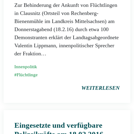
Zur Behinderung der Ankunft von Flüchtlingen
in Clausnitz (Ortsteil von Rechenberg-
Bienenmühle im Landkreis Mittelsachsen) am
Donnerstagabend (18.2.16) durch etwa 100
Demonstranten erklärt der Landtagsabgeordnete
Valentin Lippmann, innenpolitischer Sprecher
der Fraktion…
Innenpolitik
Flüchtlinge
WEITERLESEN
Eingesetzte und verfügbare