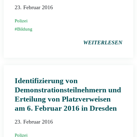
23. Februar 2016
Polizei
Bildung
WEITERLESEN
Identifizierung von
Demonstrationsteilnehmern und
Erteilung von Platzverweisen
am 6. Februar 2016 in Dresden
23. Februar 2016
Polizei