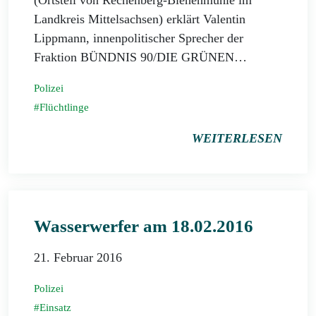
(Ortsteil von Rechenberg-Bienenmühle im
Landkreis Mittelsachsen) erklärt Valentin
Lippmann, innenpolitischer Sprecher der
Fraktion BÜNDNIS 90/DIE GRÜNEN…
Polizei
Flüchtlinge
WEITERLESEN
Wasserwerfer am 18.02.2016
21. Februar 2016
Polizei
Einsatz