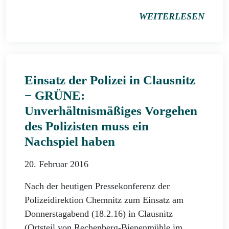
WEITERLESEN
Einsatz der Polizei in Clausnitz
− GRÜNE:
Unverhältnismäßiges Vorgehen
des Polizisten muss ein
Nachspiel haben
20. Februar 2016
Nach der heutigen Pressekonferenz der
Polizeidirektion Chemnitz zum Einsatz am
Donnerstagabend (18.2.16) in Clausnitz
(Ortsteil von Rechenberg-Bienenmühle im