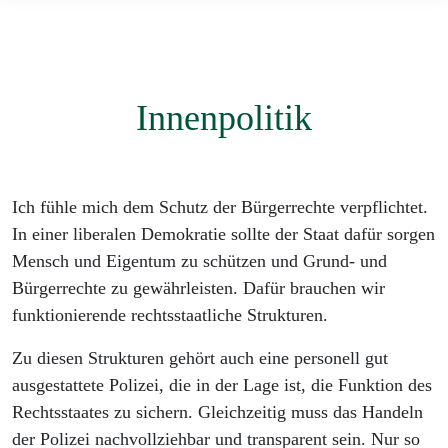
Innenpolitik
Ich fühle mich dem Schutz der Bürgerrechte verpflichtet.
In einer liberalen Demokratie sollte der Staat dafür sorgen
Mensch und Eigentum zu schützen und Grund- und
Bürgerrechte zu gewährleisten. Dafür brauchen wir
funktionierende rechtsstaatliche Strukturen.
Zu diesen Strukturen gehört auch eine personell gut
ausgestattete Polizei, die in der Lage ist, die Funktion des
Rechtsstaates zu sichern. Gleichzeitig muss das Handeln
der Polizei nachvollziehbar und transparent sein. Nur so