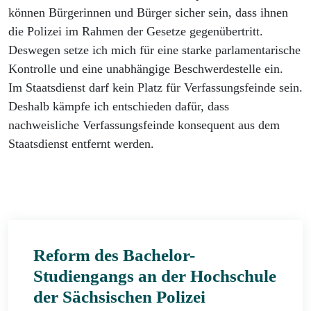
können Bürgerinnen und Bürger sicher sein, dass ihnen
die Polizei im Rahmen der Gesetze gegenübertritt.
Deswegen setze ich mich für eine starke parlamentarische
Kontrolle und eine unabhängige Beschwerdestelle ein.
Im Staatsdienst darf kein Platz für Verfassungsfeinde sein.
Deshalb kämpfe ich entschieden dafür, dass
nachweisliche Verfassungsfeinde konsequent aus dem
Staatsdienst entfernt werden.
Reform des Bachelor-
Studiengangs an der Hochschule
der Sächsischen Polizei