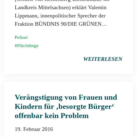
Landkreis Mittelsachsen) erklärt Valentin
Lippmann, innenpolitischer Sprecher der
Fraktion BÜNDNIS 90/DIE GRÜNEN…
Polizei
Flüchtlinge
WEITERLESEN
Verängstigung von Frauen und
Kindern für ‚besorgte Bürger‘
offenbar kein Problem
19. Februar 2016