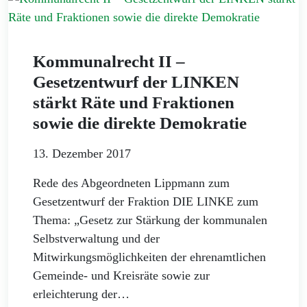
Kommunalrecht II –
Gesetzentwurf der LINKEN
stärkt Räte und Fraktionen
sowie die direkte Demokratie
13. Dezember 2017
Rede des Abgeordneten Lippmann zum
Gesetzentwurf der Fraktion DIE LINKE zum
Thema: „Gesetz zur Stärkung der kommunalen
Selbstverwaltung und der
Mitwirkungsmöglichkeiten der ehrenamtlichen
Gemeinde- und Kreisräte sowie zur
erleichterung der…