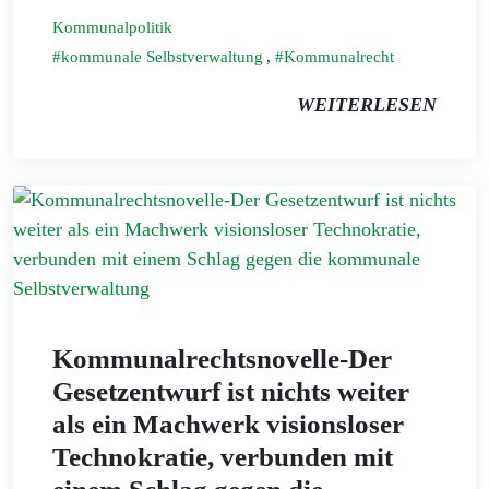
Kommunalpolitik
kommunale Selbstverwaltung
,
Kommunalrecht
WEITERLESEN
Kommunalrechtsnovelle-Der
Gesetzentwurf ist nichts weiter
als ein Machwerk visionsloser
Technokratie, verbunden mit