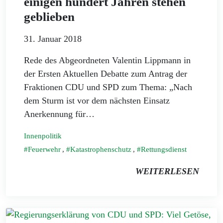
einigen hundert Jahren stehen
geblieben
31. Januar 2018
Rede des Abgeordneten Valentin Lippmann in
der Ersten Aktuellen Debatte zum Antrag der
Fraktionen CDU und SPD zum Thema: „Nach
dem Sturm ist vor dem nächsten Einsatz
Anerkennung für…
Innenpolitik
Feuerwehr
,
Katastrophenschutz
,
Rettungsdienst
WEITERLESEN