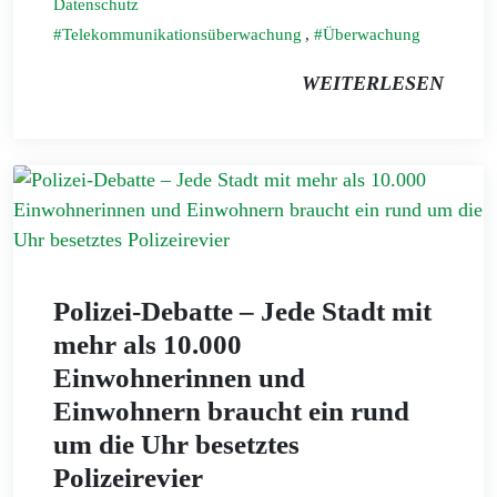
Datenschutz
Telekommunikationsüberwachung
,
Überwachung
WEITERLESEN
Polizei-Debatte – Jede Stadt mit
mehr als 10.000
Einwohnerinnen und
Einwohnern braucht ein rund
um die Uhr besetztes
Polizeirevier