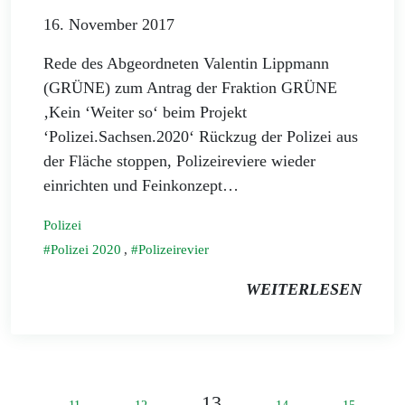
16. November 2017
Rede des Abgeordneten Valentin Lippmann
(GRÜNE) zum Antrag der Fraktion GRÜNE
‚Kein ‘Weiter so‘ beim Projekt
‘Polizei.Sachsen.2020‘ Rückzug der Polizei aus
der Fläche stoppen, Polizeireviere wieder
einrichten und Feinkonzept…
Polizei
Polizei 2020
,
Polizeirevier
WEITERLESEN
13