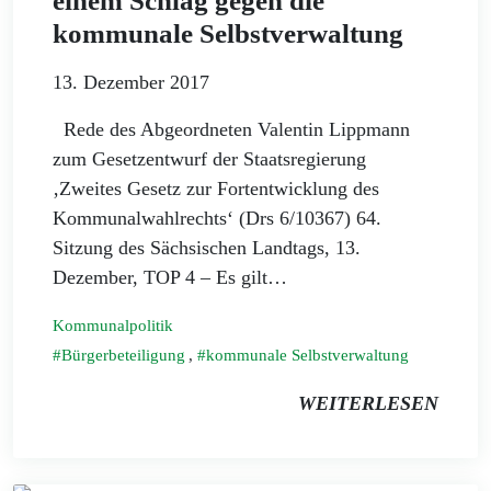
einem Schlag gegen die
kommunale Selbstverwaltung
13. Dezember 2017
Rede des Abgeordneten Valentin Lippmann
zum Gesetzentwurf der Staatsregierung
‚Zweites Gesetz zur Fortentwicklung des
Kommunalwahlrechts‘ (Drs 6/10367) 64.
Sitzung des Sächsischen Landtags, 13.
Dezember, TOP 4 – Es gilt…
Kommunalpolitik
Bürgerbeteiligung
,
kommunale Selbstverwaltung
WEITERLESEN