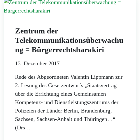
Zentrum der
Telekommunikationsüberwachu
ng = Bürgerrechtsharakiri
13. Dezember 2017
Rede des Abgeordneten Valentin Lippmann zur
2. Lesung des Gesetzentwurfs „Staatsvertrag
über die Errichtung eines Gemeinsamen
Kompetenz- und Dienstleistungszentrums der
Polizeien der Länder Berlin, Brandenburg,
Sachsen, Sachsen-Anhalt und Thüringen…“
(Drs…