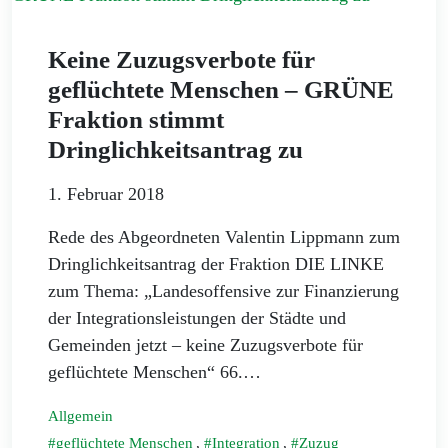
Keine Zuzugsverbote für
geflüchtete Menschen – GRÜNE
Fraktion stimmt
Dringlichkeitsantrag zu
1. Februar 2018
Rede des Abgeordneten Valentin Lippmann zum
Dringlichkeitsantrag der Fraktion DIE LINKE
zum Thema: „Landesoffensive zur Finanzierung
der Integrationsleistungen der Städte und
Gemeinden jetzt – keine Zuzugsverbote für
geflüchtete Menschen“ 66.…
Allgemein
geflüchtete Menschen
,
Integration
,
Zuzug