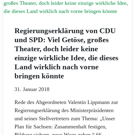
Regierungserklärung von CDU
und SPD: Viel Getöse, großes
Theater, doch leider keine
einzige wirkliche Idee, die dieses
Land wirklich nach vorne
bringen könnte
31. Januar 2018
Rede des Abgeordneten Valentin Lippmann zur
Regierungserklärung des Ministerpräsidenten
und seines Stellvertreters zum Thema: „Unser
Plan für Sachsen: Zusammenhalt festigen,
Bildung sichern, neue Wege gehen.“ 66.