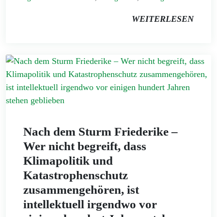
WEITERLESEN
Nach dem Sturm Friederike –
Wer nicht begreift, dass
Klimapolitik und
Katastrophenschutz
zusammengehören, ist
intellektuell irgendwo vor