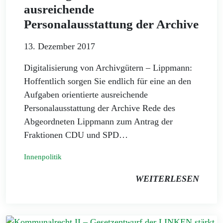
ausreichende
Personalausstattung der Archive
13. Dezember 2017
Digitalisierung von Archivgütern – Lippmann:
Hoffentlich sorgen Sie endlich für eine an den
Aufgaben orientierte ausreichende
Personalausstattung der Archive Rede des
Abgeordneten Lippmann zum Antrag der
Fraktionen CDU und SPD…
Innenpolitik
WEITERLESEN