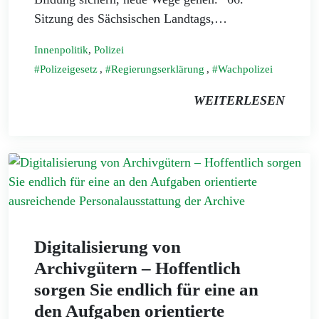
Sitzung des Sächsischen Landtags,…
Innenpolitik
,
Polizei
Polizeigesetz
,
Regierungserklärung
,
Wachpolizei
WEITERLESEN
Digitalisierung von
Archivgütern – Hoffentlich
sorgen Sie endlich für eine an
den Aufgaben orientierte