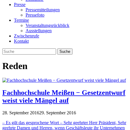
Presse
Pressemitteilungen
Pressefoto
Termine
Veranstaltungsrückblick
Ausstellungen
Zwischenrufe
Kontakt
Reden
Fachhochschule Meißen − Gesetzentwurf
weist viele Mängel auf
28. September 2016
29. September 2016
– Es gilt das gesprochene Wort – Sehr geehrter Herr Präsident, Sehr
geehrte Damen und Herren, wenn Geschäftsleute ihr Unternehmen