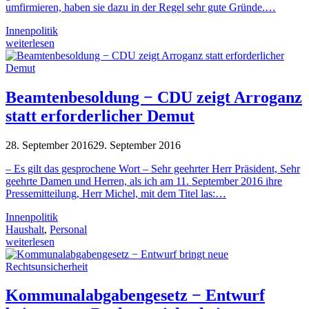
umfirmieren, haben sie dazu in der Regel sehr gute Gründe.…
Innenpolitik
weiterlesen
Beamtenbesoldung − CDU zeigt Arroganz
statt erforderlicher Demut
28. September 2016
29. September 2016
– Es gilt das gesprochene Wort – Sehr geehrter Herr Präsident, Sehr
geehrte Damen und Herren, als ich am 11. September 2016 ihre
Pressemitteilung, Herr Michel, mit dem Titel las:…
Innenpolitik
Haushalt
,
Personal
weiterlesen
Kommunalabgabengesetz − Entwurf