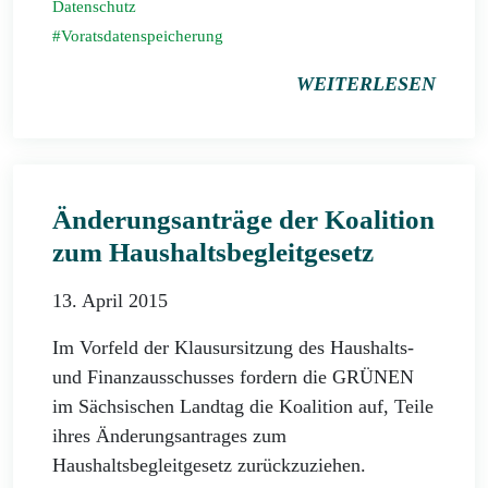
Datenschutz
Voratsdatenspeicherung
WEITERLESEN
Änderungsanträge der Koalition
zum Haushaltsbegleitgesetz
13. April 2015
Im Vorfeld der Klausursitzung des Haushalts-
und Finanzausschusses fordern die GRÜNEN
im Sächsischen Landtag die Koalition auf, Teile
ihres Änderungsantrages zum
Haushaltsbegleitgesetz zurückzuziehen.