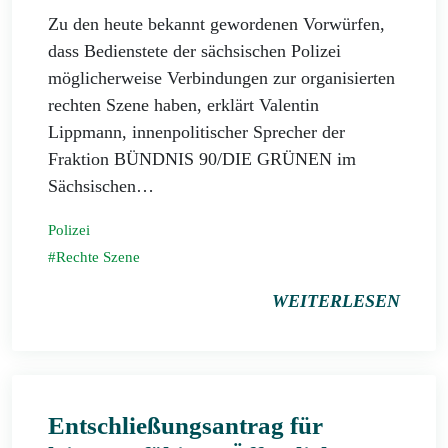
Zu den heute bekannt gewordenen Vorwürfen,
dass Bedienstete der sächsischen Polizei
möglicherweise Verbindungen zur organisierten
rechten Szene haben, erklärt Valentin
Lippmann, innenpolitischer Sprecher der
Fraktion BÜNDNIS 90/DIE GRÜNEN im
Sächsischen…
Polizei
Rechte Szene
WEITERLESEN
Entschließungsantrag für