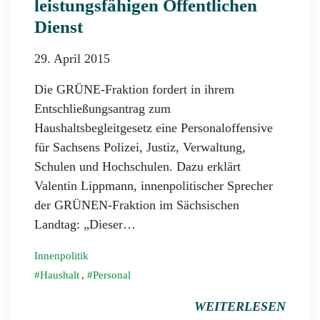
leistungsfähigen Öffentlichen
Dienst
29. April 2015
Die GRÜNE-Fraktion fordert in ihrem
Entschließungsantrag zum
Haushaltsbegleitgesetz eine Personaloffensive
für Sachsens Polizei, Justiz, Verwaltung,
Schulen und Hochschulen. Dazu erklärt
Valentin Lippmann, innenpolitischer Sprecher
der GRÜNEN-Fraktion im Sächsischen
Landtag: „Dieser…
Innenpolitik
Haushalt
,
Personal
WEITERLESEN