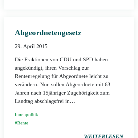
Abgeordnetengesetz
29. April 2015
Die Fraktionen von CDU und SPD haben
angekündigt, ihren Vorschlag zur
Rentenregelung für Abgeordnete leicht zu
verändern. Nun sollen Abgeordnete mit 63
Jahren nach 15jähriger Zugehörigkeit zum
Landtag abschlagsfrei in…
Innenpolitik
Rente
WEITERLESEN