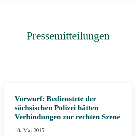
Pressemitteilungen
Vorwurf: Bedienstete der
sächsischen Polizei hätten
Verbindungen zur rechten Szene
18. Mai 2015