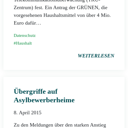
Zentrum) fest. Ein Antrag der GRÜNEN, die
vorgesehenen Haushaltsmittel von über 4 Mio.
Euro dafür…
Datenschutz
Haushalt
WEITERLESEN
Übergriffe auf
Asylbewerberheime
8. April 2015
Zu den Meldungen über den starken Anstieg