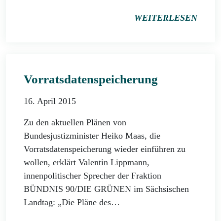
WEITERLESEN
Vorratsdatenspeicherung
16. April 2015
Zu den aktuellen Plänen von
Bundesjustizminister Heiko Maas, die
Vorratsdatenspeicherung wieder einführen zu
wollen, erklärt Valentin Lippmann,
innenpolitischer Sprecher der Fraktion
BÜNDNIS 90/DIE GRÜNEN im Sächsischen
Landtag: „Die Pläne des…