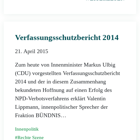
Verfassungsschutzbericht 2014
21. April 2015
Zum heute von Innenminister Markus Ulbig
(CDU) vorgestellten Verfassungsschutzbericht
2014 und der in diesem Zusammenhang
bekundeten Hoffnung auf einen Erfolg des
NPD-Verbotsverfahrens erklärt Valentin
Lippmann, innenpolitischer Sprecher der
Fraktion BÜNDNIS…
Innenpolitik
Rechte Szene