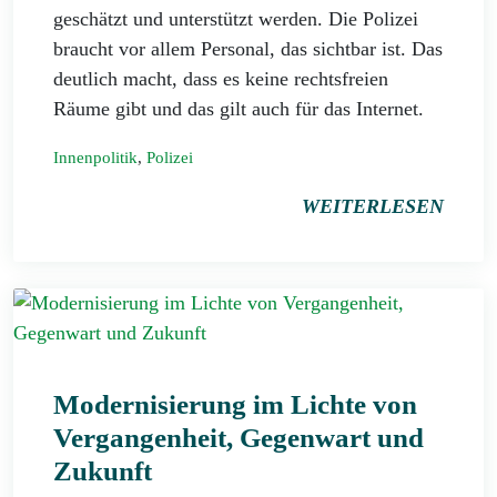
geschätzt und unterstützt werden. Die Polizei
braucht vor allem Personal, das sichtbar ist. Das
deutlich macht, dass es keine rechtsfreien
Räume gibt und das gilt auch für das Internet.
Innenpolitik
,
Polizei
WEITERLESEN
Modernisierung im Lichte von
Vergangenheit, Gegenwart und
Zukunft