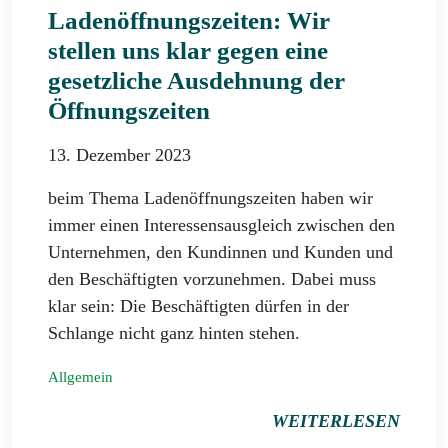
Ladenöffnungszeiten: Wir
stellen uns klar gegen eine
gesetzliche Ausdehnung der
Öffnungszeiten
13. Dezember 2023
beim Thema Ladenöffnungszeiten haben wir
immer einen Interessensausgleich zwischen den
Unternehmen, den Kundinnen und Kunden und
den Beschäftigten vorzunehmen. Dabei muss
klar sein: Die Beschäftigten dürfen in der
Schlange nicht ganz hinten stehen.
Allgemein
WEITERLESEN