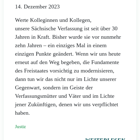
14. Dezember 2023
Werte Kolleginnen und Kollegen,
unsere Sächsische Verfassung ist seit über 30
Jahren in Kraft. Bisher wurde sie vor nunmehr
zehn Jahren – ein einziges Mal in einem
einzigen Punkte geändert. Wenn wir uns heute
erneut auf den Weg begeben, die Fundamente
des Freistaates vorsichtig zu modernisieren,
dann tun wir das nicht nur im Lichte unserer
Gegenwart, sondern im Geiste der
Verfassungsmütter und Väter und im Lichte
jener Zukünftigen, denen wir uns verpflichtet
haben.
Justiz