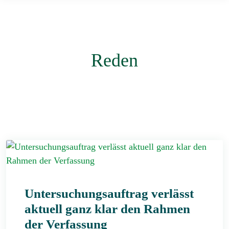
Reden
Untersuchungsauftrag verlässt
aktuell ganz klar den Rahmen
der Verfassung