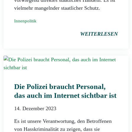
vorwiegend direktes staatliches Handeln. Es ist
vielmehr mangelnder staatlicher Schutz.
Innenpolitik
WEITERLESEN
Die Polizei braucht Personal,
das auch im Internet sichtbar ist
14. Dezember 2023
Es ist unsere Verantwortung, den Betroffenen
von Hasskriminalität zu zeigen, dass sie