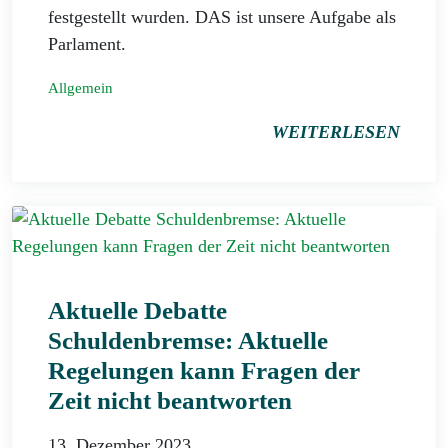
festgestellt wurden. DAS ist unsere Aufgabe als
Parlament.
Allgemein
WEITERLESEN
Aktuelle Debatte
Schuldenbremse: Aktuelle
Regelungen kann Fragen der
Zeit nicht beantworten
13. Dezember 2023