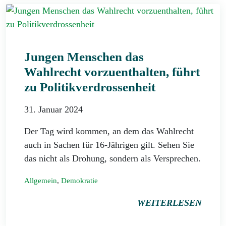
Jungen Menschen das
Wahlrecht vorzuenthalten, führt
zu Politikverdrossenheit
31. Januar 2024
Der Tag wird kommen, an dem das Wahlrecht
auch in Sachen für 16-Jährigen gilt. Sehen Sie
das nicht als Drohung, sondern als Versprechen.
Allgemein
,
Demokratie
WEITERLESEN