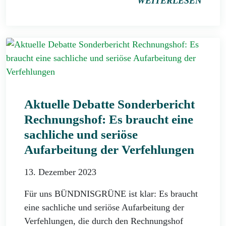
WEITERLESEN
Aktuelle Debatte Sonderbericht
Rechnungshof: Es braucht eine
sachliche und seriöse
Aufarbeitung der Verfehlungen
13. Dezember 2023
Für uns BÜNDNISGRÜNE ist klar: Es braucht
eine sachliche und seriöse Aufarbeitung der
Verfehlungen, die durch den Rechnungshof