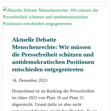
Aktuelle Debatte
Menschenrechte: Wir müssen
die Pressefreiheit schützen und
antidemokratischen Positionen
entschieden entgegentreten
14. Dezember 2023
Deutschland ist im Ranking der Pressefreiheit
im Jahre 2023 von Platz 16 auf Platz 21
abgerutscht. Grund dafür ist aber nicht