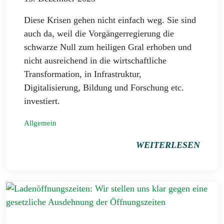
Diese Krisen gehen nicht einfach weg. Sie sind
auch da, weil die Vorgängerregierung die
schwarze Null zum heiligen Gral erhoben und
nicht ausreichend in die wirtschaftliche
Transformation, in Infrastruktur,
Digitalisierung, Bildung und Forschung etc.
investiert.
Allgemein
WEITERLESEN