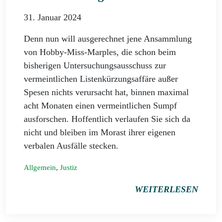
31. Januar 2024
Denn nun will ausgerechnet jene Ansammlung
von Hobby-Miss-Marples, die schon beim
bisherigen Untersuchungsausschuss zur
vermeintlichen Listenkürzungsaffäre außer
Spesen nichts verursacht hat, binnen maximal
acht Monaten einen vermeintlichen Sumpf
ausforschen. Hoffentlich verlaufen Sie sich da
nicht und bleiben im Morast ihrer eigenen
verbalen Ausfälle stecken.
Allgemein
,
Justiz
WEITERLESEN